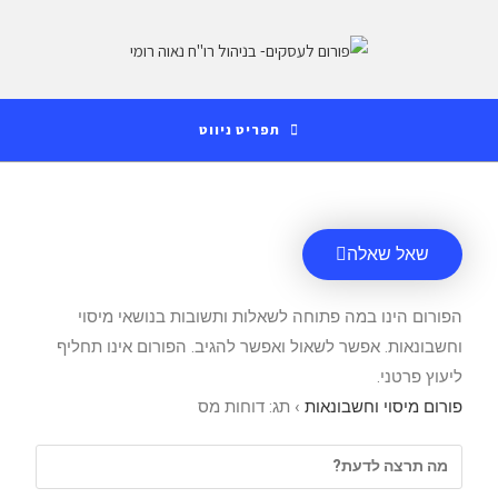
לתוכן
תפריט ניווט
שאל שאלה
הפורום הינו במה פתוחה לשאלות ותשובות בנושאי מיסוי
וחשבונאות. אפשר לשאול ואפשר להגיב. הפורום אינו תחליף
ליעוץ פרטני.
פורום מיסוי וחשבונאות
›
תג: דוחות מס