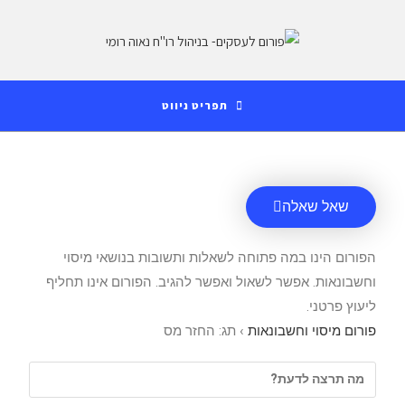
לתוכן
תפריט ניווט
שאל שאלה
הפורום הינו במה פתוחה לשאלות ותשובות בנושאי מיסוי
וחשבונאות. אפשר לשאול ואפשר להגיב. הפורום אינו תחליף
ליעוץ פרטני.
פורום מיסוי וחשבונאות
›
תג: החזר מס