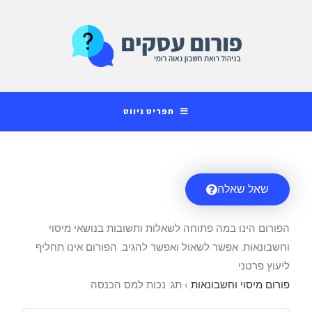
לתוכן
תפריט ניווט
שאל שאלה
הפורום הינו במה פתוחה לשאלות ותשובות בנושאי מיסוי
וחשבונאות. אפשר לשאול ואפשר להגיב. הפורום אינו תחליף
ליעוץ פרטני.
פורום מיסוי וחשבונאות
›
תג: נכות למס הכנסה