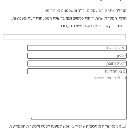
מנהלת אתר פורום עסקים : רו"ח ומשפטנית נאוה רומי.
שרותי המשרד: שרותי דוחות כספיים ויצוג ברשויות המס, חוות דעת משפטיות,
דוחות בודק שכר לפי דרישות משרד העבודה.
אני מאשר/ת ומסכים/ה שהמידע ישמש למענה לפניה ולמטרות המפורטות