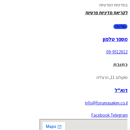
במדיניות הפרטיות
לקריאת מדיניות פרטיות
מספר טלפון
09-9512612
כתובת
סוקולוב 11, הרצליה
דוא"ל
info@forumasakim.co.il
Facebook
Telegram