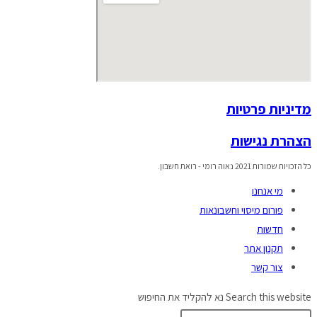
מדיניות פרטיות
הצהרת נגישות
כל הזכויות שמורות 2021 נאוה רומי - רואת חשבון.
מי אנחנו
פורום מיסוי וחשבונאות
חדשות
תקנון אתר
צור קשר
Search this website
נא להקליד את החיפוש