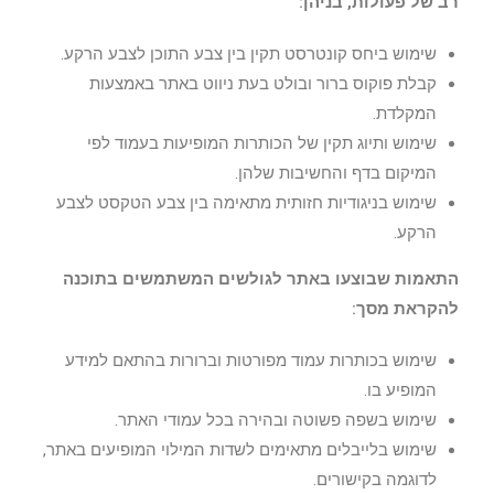
רב של פעולות, בניהן
:
שימוש ביחס קונטרסט תקין בין צבע התוכן לצבע הרקע.
קבלת פוקוס ברור ובולט בעת ניווט באתר באמצעות
המקלדת.
שימוש ותיוג תקין של הכותרות המופיעות בעמוד לפי
המיקום בדף והחשיבות שלהן.
שימוש בניגודיות חזותית מתאימה בין צבע הטקסט לצבע
הרקע.
התאמות שבוצעו באתר לגולשים המשתמשים בתוכנה
להקראת מסך
:
שימוש בכותרות עמוד מפורטות וברורות בהתאם למידע
המופיע בו.
שימוש בשפה פשוטה ובהירה בכל עמודי האתר.
שימוש בלייבלים מתאימים לשדות המילוי המופיעים באתר,
לדוגמה בקישורים.