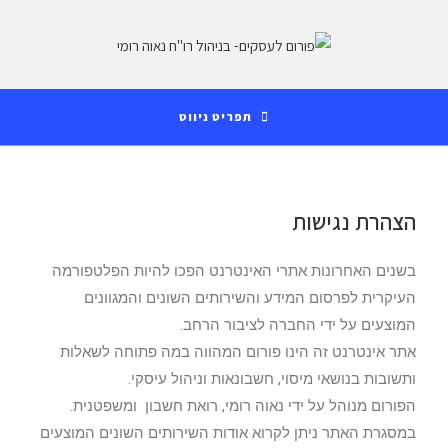
לתוכן
תפריט ניווט
הצהרת נגישות
בשנים האחרונות אתרי האינטרנט הפכו להיות הפלטפורמה
העיקרית לפרסום המידע והשירותים השונים והמגוונים
המוצעים על ידי החברה לציבור הרחב.
אתר אינטרנט זה הינו פורום המהווה במה פתוחה לשאלות
ותשובות בנושאי מיסוי, חשבונאות וניהול עיסקי.
הפורום מנוהל על ידי נאוה רומי, רואת חשבון ומשפטנית.
במסגרת האתר ניתן לקרוא אודות השירותים השונים המוצעים