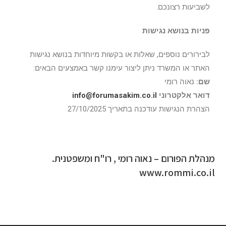
לשביעות רצונכם.
פניות בנושא נגישות
לבירורים נוספים, שאלות או בקשות מיוחדות בנושא נגישות
האתר או המשרד ניתן ליצור עימנו קשר באמצעים הבאים:
שם
:
נאוה רומי
דואר אלקטרוני
info@forumasakim.co.il
הצהרת הנגישות עודכנה בתאריך 27/10/2025
מנהלת הפורום – נאוה רומי , רו"ח ומשפטנית.
www.rommi.co.il