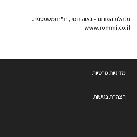
מנהלת הפורום – נאוה רומי , רו"ח ומשפטנית.
www.rommi.co.il
מדיניות פרטיות
הצהרת נגישות