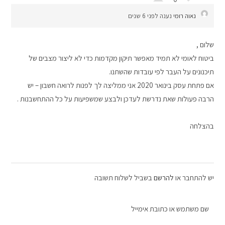
נאוה רומי
נענה לפני 6 שנים
שלום ,
ביטוח לאומי לא תמיד מאפשר תיקון מקדמות כדי לא ליצור מצבים של
תיכנונים על העבר לפי עובדות שהשתנו.
אם פתחת עסק בינואר 2020 אני ממליצה לך לפנות לרואה חשבון – יש
הרבה פעולות שאת נדרשת לעדכן ולבצע שמשפיעות על כל ההתחשבנות .
בהצלחה
יש להתחבר או
להרשם
בשביל לשלוח תשובה
שם משתמש או כתובת אימייל