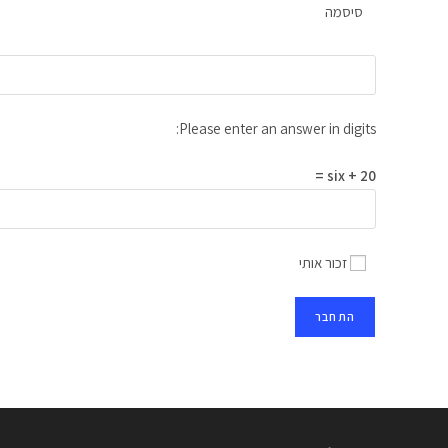
סיסמה
Please enter an answer in digits:
six + 20 =
זכור אותי