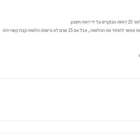
האם נרשמה הלוואה של בעל המניות ? אם נרשמה הלוואה אז אפשר להחזיר את ההלוואה , אבל אם 25 שנים לא נרשמה הלוואה קצת קשה יהיה
ר