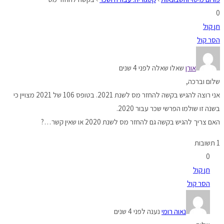
0
תן קול
הסר קול
אורן
שאלו שאלה לפני 4 שנים
שלום וברכה,
אני רוצה להגיש בקשה להחזר מס לשנת 2021. בטופס 106 של 2021 מצויין כי
בשנה זו שולמו הפרשי שכר עבור 2020.
האם צריך להגיש בקשה גם להחזר מס לשנת 2020 או שאין קשר…?
1 תשובות
0
תן קול
הסר קול
נאוה רומי
נענה לפני 4 שנים