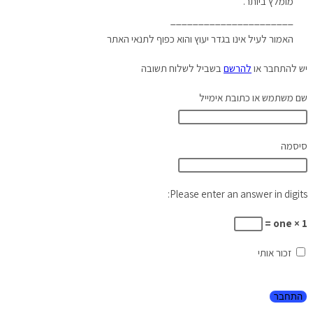
מומלץ ביותר.
______________________
האמור לעיל אינו בגדר יעוץ והוא כפוף לתנאי האתר
יש להתחבר או
להרשם
בשביל לשלוח תשובה
שם משתמש או כתובת אימייל
סיסמה
Please enter an answer in digits:
one × 1 =
זכור אותי