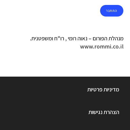
מנהלת הפורום – נאוה רומי , רו"ח ומשפטנית.
www.rommi.co.il
מדיניות פרטיות
הצהרת נגישות