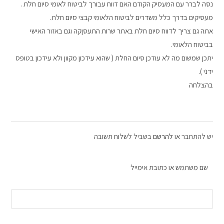
נסה לברר עם המעסיק הקודם האם דווח עבורך לביטוח לאומי סיום חלת .
מעסיקים בדרך כלל משדרים לביטוח הלאומי קבצי סיום חלת.
אתה גם צריך לדווח סיום חלת באתר שרות התעסןקה וגם באזור האישי
בביטוח הלאומי.
יתכן שמשום מה לא עודכן סיום החלת ( שהוא עידכון מקוון ולא עידכון בטופס
ידני ).
בהצלחה
יש להתחבר או
להרשם
בשביל לשלוח תשובה
שם משתמש או כתובת אימייל