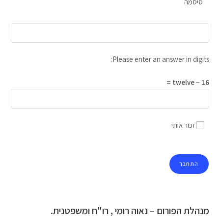
סיסמה
Please enter an answer in digits:
16 − twelve =
זכור אותי
מנהלת הפורום – נאוה רומי , רו"ח ומשפטנית.