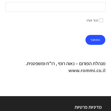
זכור אותי
מנהלת הפורום – נאוה רומי , רו"ח ומשפטנית.
www.rommi.co.il
מדיניות פרטיות