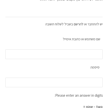
יש להתחבר או
להרשם
בשביל לשלוח תשובה
שם משתמש או כתובת אימייל
סיסמה
Please enter an answer in digits:
nine − two =