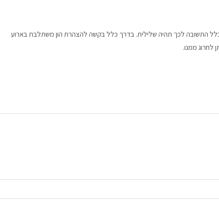
כלל התשובה לכך תהיה שלילית. בדרך כלל בקשה להצהרת הון משתלבת בארוע
ן לחרוג ממנו.