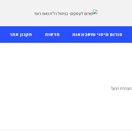
פורום מיסוי וחשבונאות
חדשות
תקנון אתר
הצהרת ההון?