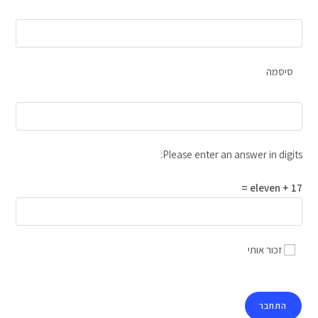
סיסמה
Please enter an answer in digits:
17 + eleven =
זכור אותי