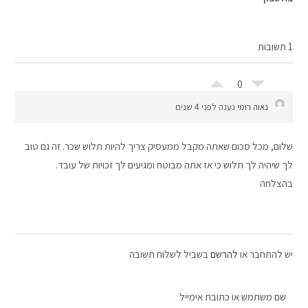
1 תשובות
0
נאוה רומי
נענה לפני 4 שנים
שלום, מכל סכום שאתה מקבל ממעסיק צריך להיות תלוש שכר. זה גם טוב
לך שיהיה לך תלוש כי אז אתה מבוטח ומגיעים לך זכויות של עובד.
בהצלחה
יש להתחבר או
להרשם
בשביל לשלוח תשובה
שם משתמש או כתובת אימייל