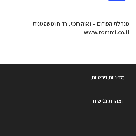
מנהלת הפורום – נאוה רומי , רו"ח ומשפטנית.
www.rommi.co.il
מדיניות פרטיות
הצהרת נגישות