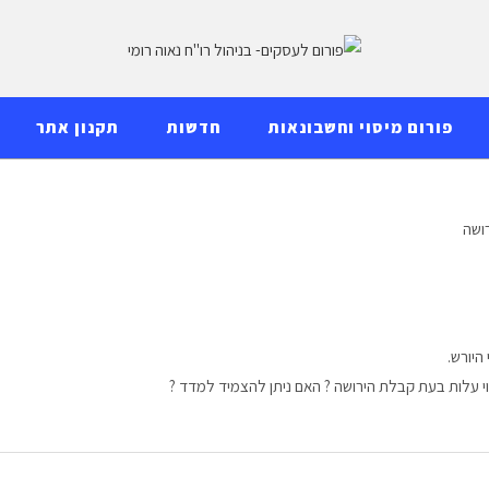
פורום מיסוי וחשבונאות
חדשות
תקנון אתר
ושה
י עלות בעת קבלת הירושה ? האם ניתן להצמיד למדד ?