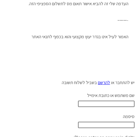
העדפה שלי זה להביא אישור תאום מס לתשלום הספציפי הזה.
‐——–
האמור לעיל אינו בגדר יעוץ מקצועי והוא בכפוף לתנאי האתר
יש להתחבר או
להרשם
בשביל לשלוח תשובה
שם משתמש או כתובת אימייל
סיסמה