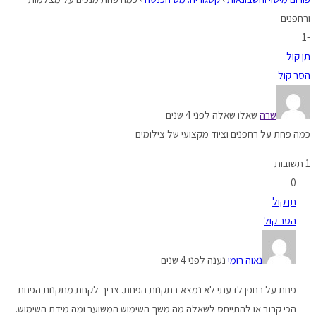
ורחפנים
-1
תן קול
הסר קול
שרה
שאלו שאלה לפני 4 שנים
כמה פחת על רחפנים וציוד מקצועי של צילומים
1 תשובות
0
תן קול
הסר קול
נאוה רומי
נענה לפני 4 שנים
פחת על רחפן לדעתי לא נמצא בתקנות הפחת. צריך לקחת מתקנות הפחת
הכי קרוב או להתייחס לשאלה מה משך השימוש המשוער ומה מידת השימוש.