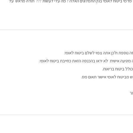
ר מדמי ביטוח לאומי בגין התמלוגים האלה ? מה עלי לעשות ??? תודה מראש על
ה נוספת ולכן אתה צפוי לשלם ביטוח לאומי.
יגיעה אישית לא יראו בהכנסה הזאת כחייבת ביטוח לאומי.
ש מביטוח לאומי אישור תאום מס.
ר