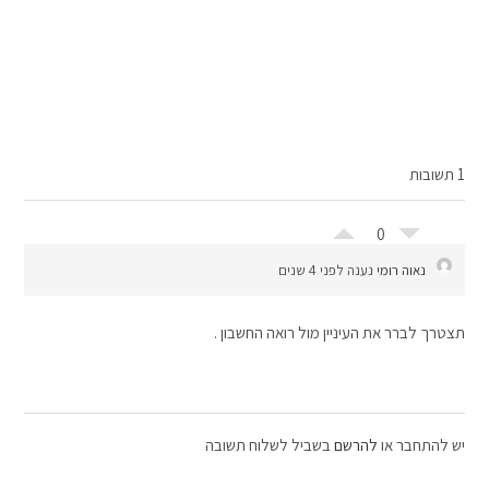
1 תשובות
0
נאוה רומי
נענה לפני 4 שנים
תצטרך לברר את העיניין מול רואה החשבון .
יש להתחבר או
להרשם
בשביל לשלוח תשובה