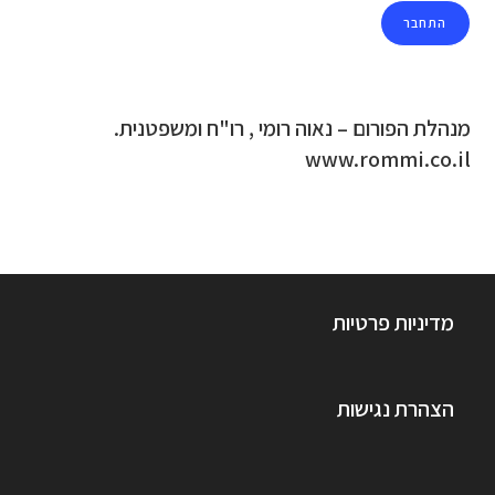
מנהלת הפורום – נאוה רומי , רו"ח ומשפטנית.
www.rommi.co.il
מדיניות פרטיות
הצהרת נגישות