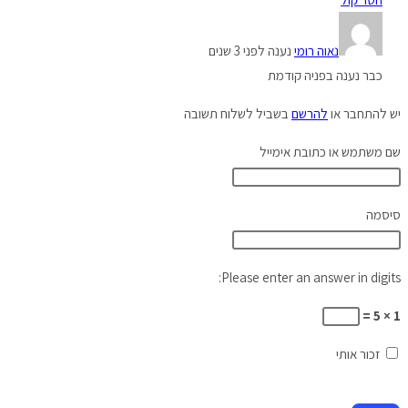
נאוה רומי
נענה לפני 3 שנים
כבר נענה בפניה קודמת
יש להתחבר או
להרשם
בשביל לשלוח תשובה
שם משתמש או כתובת אימייל
סיסמה
Please enter an answer in digits:
1 × 5 =
זכור אותי