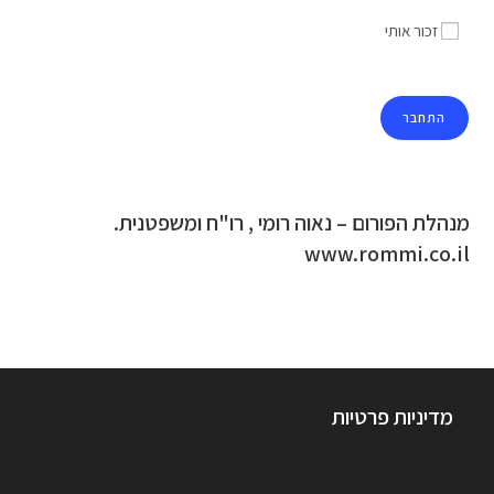
זכור אותי
מנהלת הפורום – נאוה רומי , רו"ח ומשפטנית.
www.rommi.co.il
מדיניות פרטיות