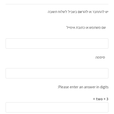
יש להתחבר או
להרשם
בשביל לשלוח תשובה
שם משתמש או כתובת אימייל
סיסמה
Please enter an answer in digits:
two × 3 =