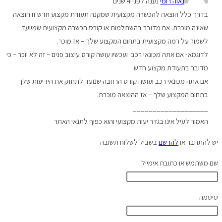
נאוה רומי
נענה לפני 4 שנים
בדרך כלל הוצאה להכשרה מקצועית שמקנה תעודת מקצוע חדש זו הוצאה
שאינה מוכרת. אם מדובר בהשתלמות או קורס הכשרה מקצועית שמיועד
לשמור על רמה מקצועית בתחום המקצוע שלך – אז מוכר.
לדוגמא- אם אתה מכונאי רכב ועכשיו עושה קורס עיצוב פנים – זה לא יוכר – כי
מדובר בתעודת מקצוע חדש.
אם אתה מכונאי רכב ועושה קורס הרחבה שנועד לתחזק את הידיעות שלך
בתחום המקצוע שלך – אז ההוצאה מוכרת.
___________________
האמור לעיל אינו בגדר יעות מקצועי והוא כפוף לתנאי האתר
יש להתחבר או
להרשם
בשביל לשלוח תשובה
שם משתמש או כתובת אימייל
סיסמה