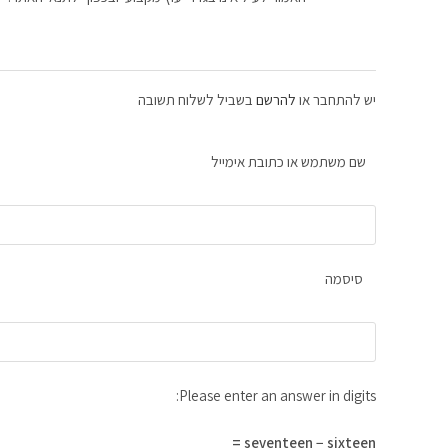
יש להתחבר או
להרשם
בשביל לשלוח תשובה
שם משתמש או כתובת אימייל
סיסמה
Please enter an answer in digits:
seventeen − sixteen =