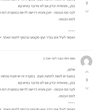
0
בנק , ומהותית יבדק אם לא מדובר באיש קש.
למס הכנסה.
‐——
האמור לעיל אינו בגדר יעוץ מקצועי ובכפוף לתנאי האתר. י
נאוה רומי
נענה לפני שנה 1
שלום,
0
בנק , ומהותית יבדק אם לא מדובר באיש קש.
למס הכנסה.
‐——
האמור לעיל אינו בגדר יעוץ מקצועי ובכפוף לתנאי האתר. י