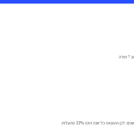
ב ? תודה