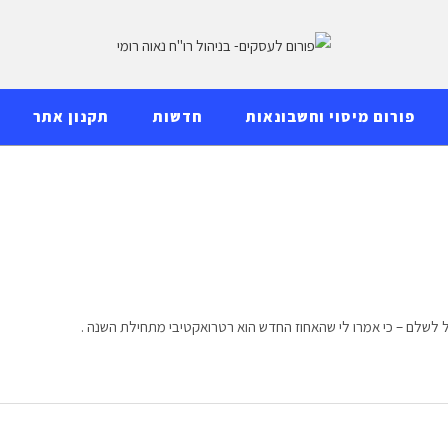
פורום מיסוי וחשבונאות
חדשות
תקנון אתר