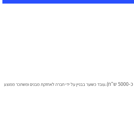
עובד כשוער בבניין על ידי חברה לאחזקת מבנים ומשתכר ממוצע