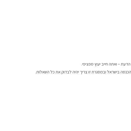
הדעת – ואתה חייב יעוץ ספציפי.
כנסה בישראל ובמסגרת זו צריך יהיה לבדוק את כל השאלות.