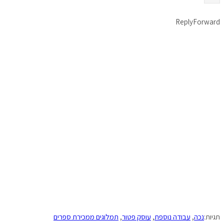
Reply
Forward
תגיות:
נכה
,
עבודה נוספת
,
עוסק פטור
,
תמלוגים ממכירת ספרים