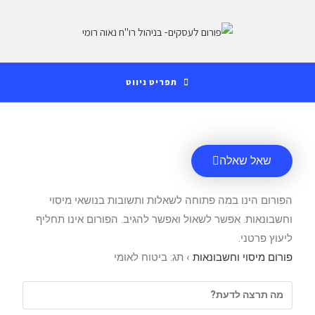
לתוכן
תפריט ניווט
שאל שאלה
הפורום הינו במה פתוחה לשאלות ותשובות בנושאי מיסוי
וחשבונאות. אפשר לשאול ואפשר להגיב. הפורום אינו תחליף
ליעוץ פרטני.
פורום מיסוי וחשבונאות
›
תג: ביטוח לאומי