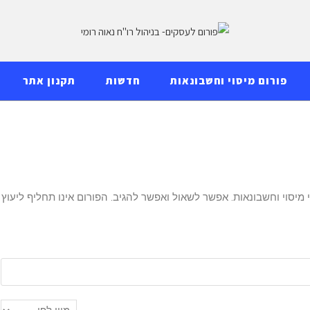
פורום מיסוי וחשבונאות
חדשות
תקנון אתר
מיסוי וחשבונאות. אפשר לשאול ואפשר להגיב. הפורום אינו תחליף ליעוץ