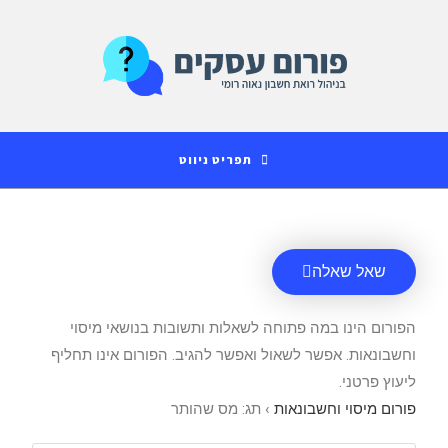
לתוכן
תפריט ניווט
שאל שאלה
הפורום הינו במה פתוחה לשאלות ותשובות בנושאי מיסוי
וחשבונאות. אפשר לשאול ואפשר להגיב. הפורום אינו תחליף
ליעוץ פרטני.
פורום מיסוי וחשבונאות
›
תג: מס שהותר